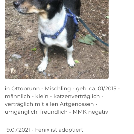
in Ottobrunn - Mischling - geb. ca. 01/2015 -
männlich - klein - katzenverträglich -
verträglich mit allen Artgenossen -
umgänglich, freundlich - MMK negativ
19.07.2021 - Fenix ist adoptiert