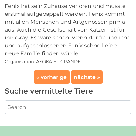
Fenix hat sein Zuhause verloren und musste
erstmal aufgepäppelt werden. Fenix kommt
mit allen Menschen und Artgenossen prima
aus. Auch die Gesellschaft von Katzen ist für
ihn okay. Es wäre schön, wenn der freundliche
und aufgeschlossenen Fenix schnell eine
neue Familie finden würde.
Organisation:
ASOKA EL GRANDE
« vorherige
nächste »
Suche vermittelte Tiere