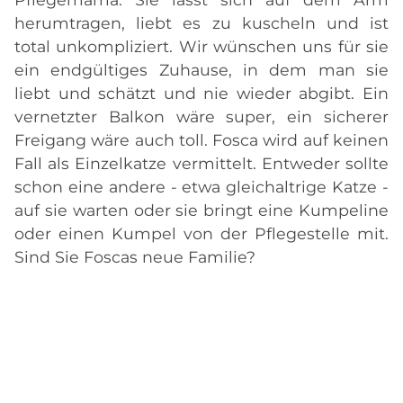
herumtragen, liebt es zu kuscheln und ist
total unkompliziert. Wir wünschen uns für sie
ein endgültiges Zuhause, in dem man sie
liebt und schätzt und nie wieder abgibt. Ein
vernetzter Balkon wäre super, ein sicherer
Freigang wäre auch toll. Fosca wird auf keinen
Fall als Einzelkatze vermittelt. Entweder sollte
schon eine andere - etwa gleichaltrige Katze -
auf sie warten oder sie bringt eine Kumpeline
oder einen Kumpel von der Pflegestelle mit.
Sind Sie Foscas neue Familie?