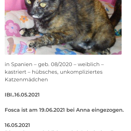
in Spanien – geb. 08/2020 – weiblich –
kastriert – hübsches, unkompliziertes
Katzenmädchen
IBI..16.05.2021
Fosca ist am 19.06.2021 bei Anna eingezogen.
16.05.2021