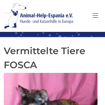
SKIP TO MAIN CONTENT
Vermittelte Tiere
FOSCA