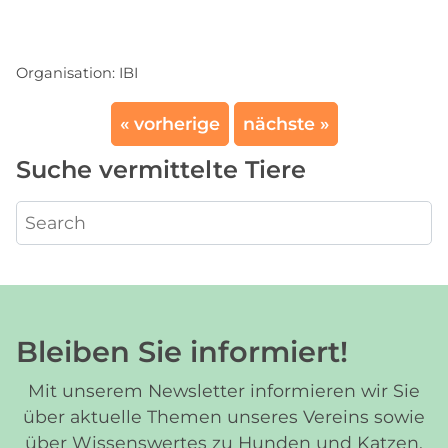
Organisation:
IBI
« vorherige
nächste »
Suche vermittelte Tiere
Bleiben Sie informiert!
Mit unserem Newsletter informieren wir Sie
über aktuelle Themen unseres Vereins sowie
über Wissenswertes zu Hunden und Katzen.