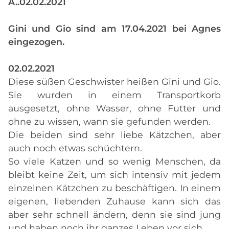
A..02.02.2021
Gini und Gio sind am 17.04.2021 bei Agnes
eingezogen.
02.02.2021
Diese süßen Geschwister heißen Gini und Gio.
Sie wurden in einem Transportkorb
ausgesetzt, ohne Wasser, ohne Futter und
ohne zu wissen, wann sie gefunden werden.
Die beiden sind sehr liebe Kätzchen, aber
auch noch etwas schüchtern.
So viele Katzen und so wenig Menschen, da
bleibt keine Zeit, um sich intensiv mit jedem
einzelnen Kätzchen zu beschäftigen. In einem
eigenen, liebenden Zuhause kann sich das
aber sehr schnell ändern, denn sie sind jung
und haben noch ihr ganzes Leben vor sich.