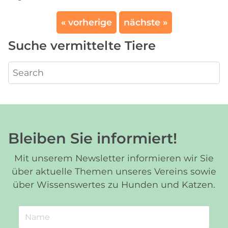
« vorherige
nächste »
Suche vermittelte Tiere
Bleiben Sie informiert!
Mit unserem Newsletter informieren wir Sie
über aktuelle Themen unseres Vereins sowie
über Wissenswertes zu Hunden und Katzen.