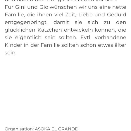
Für Gini und Gio wünschen wir uns eine nette
Familie, die ihnen viel Zeit, Liebe und Geduld
entgegenbringt, damit sie sich zu den
glücklichen Kätzchen entwickeln können, die
sie eigentlich sein sollten. Evtl. vorhandene
Kinder in der Familie sollten schon etwas älter
sein.
Organisation:
ASOKA EL GRANDE