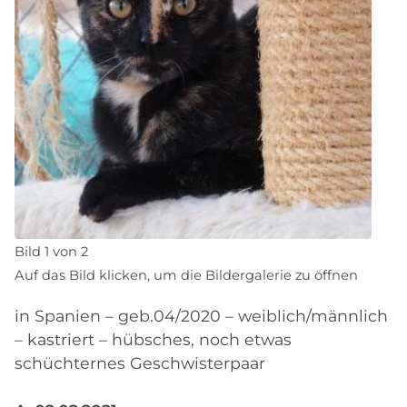
Bild 1 von 2
Auf das Bild klicken, um die Bildergalerie zu öffnen
in Spanien – geb.04/2020 – weiblich/männlich
– kastriert – hübsches, noch etwas
schüchternes Geschwisterpaar