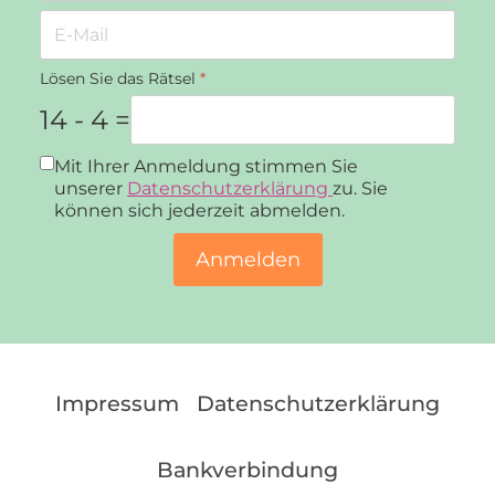
Lösen Sie das Rätsel
*
14 - 4 =
Datenschutz
*
Mit Ihrer Anmeldung stimmen Sie
unserer
Datenschutzerklärung
zu. Sie
können sich jederzeit abmelden.
Anmelden
Impressum
Datenschutzerklärung
Bankverbindung