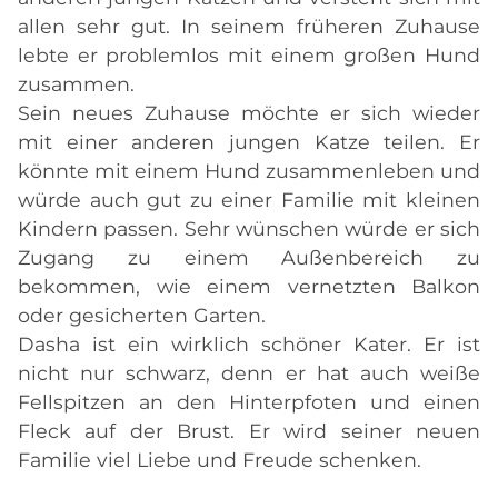
allen sehr gut. In seinem früheren Zuhause
lebte er problemlos mit einem großen Hund
zusammen.
Sein neues Zuhause möchte er sich wieder
mit einer anderen jungen Katze teilen. Er
könnte mit einem Hund zusammenleben und
würde auch gut zu einer Familie mit kleinen
Kindern passen. Sehr wünschen würde er sich
Zugang zu einem Außenbereich zu
bekommen, wie einem vernetzten Balkon
oder gesicherten Garten.
Dasha ist ein wirklich schöner Kater. Er ist
nicht nur schwarz, denn er hat auch weiße
Fellspitzen an den Hinterpfoten und einen
Fleck auf der Brust. Er wird seiner neuen
Familie viel Liebe und Freude schenken.