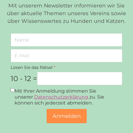
Mit unserem Newsletter informieren wir Sie
über aktuelle Themen unseres Vereins sowie
über Wissenswertes zu Hunden und Katzen.
Lösen Sie das Rätsel
*
10 - 12 =
Datenschutz
*
Mit Ihrer Anmeldung stimmen Sie
unserer
Datenschutzerklärung
zu. Sie
können sich jederzeit abmelden.
Anmelden