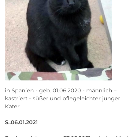
in Spanien - geb. 01.06.2020 - männlich –
kastriert - süßer und pflegeleichter junger
Kater
S..06.01.2021