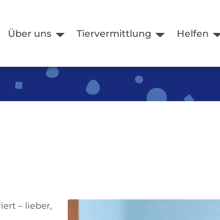
Über uns
Tiervermittlung
Helfen
ert – lieber,