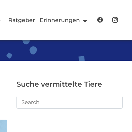
Ratgeber
Erinnerungen
Suche vermittelte Tiere