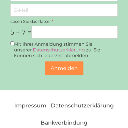
Lösen Sie das Rätsel
*
5 + 7 =
Datenschutz
*
Mit Ihrer Anmeldung stimmen Sie
unserer
Datenschutzerklärung
zu. Sie
können sich jederzeit abmelden.
Anmelden
Impressum
Datenschutzerklärung
Bankverbindung