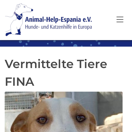
SKIP TO MAIN CONTENT
Vermittelte Tiere
FINA