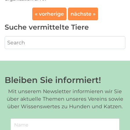
« vorherige
nächste »
Suche vermittelte Tiere
Bleiben Sie informiert!
Mit unserem Newsletter informieren wir Sie
über aktuelle Themen unseres Vereins sowie
über Wissenswertes zu Hunden und Katzen.