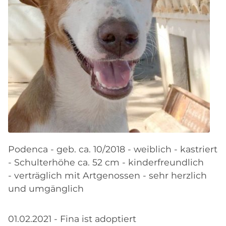
Podenca - geb. ca. 10/2018 - weiblich - kastriert
- Schulterhöhe ca. 52 cm - kinderfreundlich
- verträglich mit Artgenossen - sehr herzlich
und umgänglich
01.02.2021 - Fina ist adoptiert