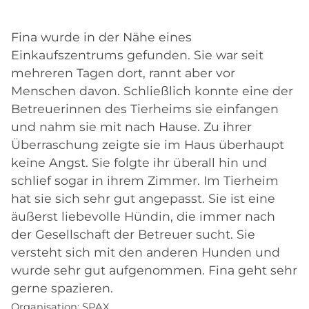
Fina wurde in der Nähe eines
Einkaufszentrums gefunden. Sie war seit
mehreren Tagen dort, rannt aber vor
Menschen davon. Schließlich konnte eine der
Betreuerinnen des Tierheims sie einfangen
und nahm sie mit nach Hause. Zu ihrer
Überraschung zeigte sie im Haus überhaupt
keine Angst. Sie folgte ihr überall hin und
schlief sogar in ihrem Zimmer. Im Tierheim
hat sie sich sehr gut angepasst. Sie ist eine
äußerst liebevolle Hündin, die immer nach
der Gesellschaft der Betreuer sucht. Sie
versteht sich mit den anderen Hunden und
wurde sehr gut aufgenommen. Fina geht sehr
gerne spazieren.
Organisation:
SPAX