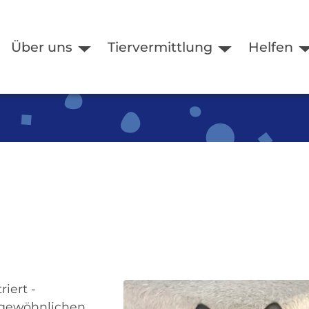
Über uns
Tiervermittlung
Helfen
riert -
gewöhnlichen