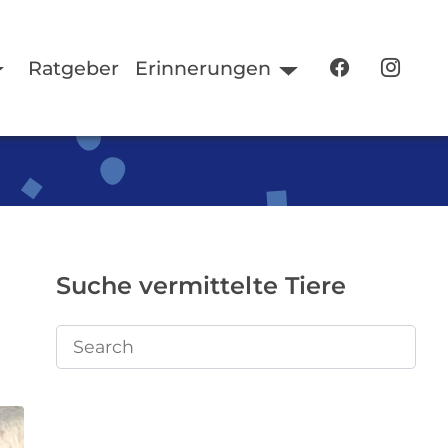
Ratgeber
Erinnerungen
Suche vermittelte Tiere