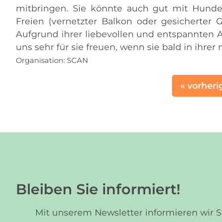
mitbringen. Sie könnte auch gut mit Hund
Freien (vernetzter Balkon oder gesicherter 
Aufgrund ihrer liebevollen und entspannten Ar
uns sehr für sie freuen, wenn sie bald in ihr
Organisation:
SCAN
« vorheri
Bleiben Sie informiert!
Mit unserem Newsletter informieren wir 