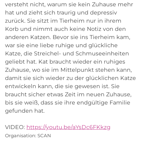
versteht nicht, warum sie kein Zuhause mehr
hat und zieht sich traurig und depressiv
zurück. Sie sitzt im Tierheim nur in ihrem
Korb und nimmt auch keine Notiz von den
anderen Katzen. Bevor sie ins Tierheim kam,
war sie eine liebe ruhige und glückliche
Katze, die Streichel- und Schmuseeinheiten
geliebt hat. Kat braucht wieder ein ruhiges
Zuhause, wo sie im Mittelpunkt stehen kann,
damit sie sich wieder zu der glücklichen Katze
entwickeln kann, die sie gewesen ist. Sie
braucht sicher etwas Zeit im neuen Zuhause,
bis sie weiß, dass sie ihre endgültige Familie
gefunden hat.
VIDEO:
https://youtu.be/aYsDc6FKkzg
Organisation:
SCAN