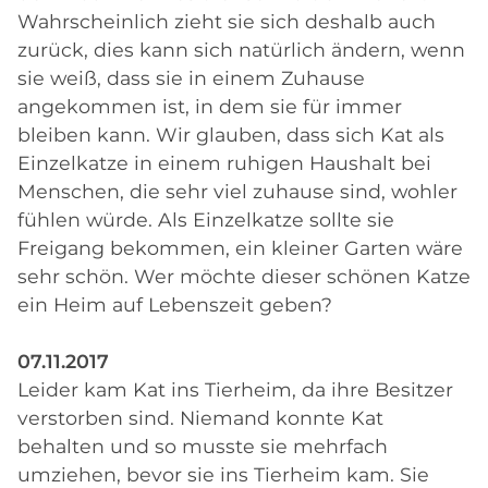
Wahrscheinlich zieht sie sich deshalb auch
zurück, dies kann sich natürlich ändern, wenn
sie weiß, dass sie in einem Zuhause
angekommen ist, in dem sie für immer
bleiben kann. Wir glauben, dass sich Kat als
Einzelkatze in einem ruhigen Haushalt bei
Menschen, die sehr viel zuhause sind, wohler
fühlen würde. Als Einzelkatze sollte sie
Freigang bekommen, ein kleiner Garten wäre
sehr schön. Wer möchte dieser schönen Katze
ein Heim auf Lebenszeit geben?
07.11.2017
Leider kam Kat ins Tierheim, da ihre Besitzer
verstorben sind. Niemand konnte Kat
behalten und so musste sie mehrfach
umziehen, bevor sie ins Tierheim kam. Sie