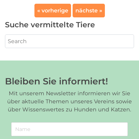
« vorherige
nächste »
Suche vermittelte Tiere
Bleiben Sie informiert!
Mit unserem Newsletter informieren wir Sie
über aktuelle Themen unseres Vereins sowie
über Wissenswertes zu Hunden und Katzen.