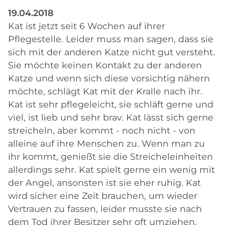
19.04.2018
Kat ist jetzt seit 6 Wochen auf ihrer
Pflegestelle. Leider muss man sagen, dass sie
sich mit der anderen Katze nicht gut versteht.
Sie möchte keinen Kontakt zu der anderen
Katze und wenn sich diese vorsichtig nähern
möchte, schlägt Kat mit der Kralle nach ihr.
Kat ist sehr pflegeleicht, sie schläft gerne und
viel, ist lieb und sehr brav. Kat lässt sich gerne
streicheln, aber kommt - noch nicht - von
alleine auf ihre Menschen zu. Wenn man zu
ihr kommt, genießt sie die Streicheleinheiten
allerdings sehr. Kat spielt gerne ein wenig mit
der Angel, ansonsten ist sie eher ruhig. Kat
wird sicher eine Zeit brauchen, um wieder
Vertrauen zu fassen, leider musste sie nach
dem Tod ihrer Besitzer sehr oft umziehen.