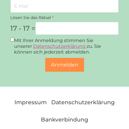
Lösen Sie das Rätsel
*
17 - 17 =
Datenschutz
*
Mit Ihrer Anmeldung stimmen Sie
unserer
Datenschutzerklärung
zu. Sie
können sich jederzeit abmelden.
Anmelden
Impressum
Datenschutzerklärung
Bankverbindung