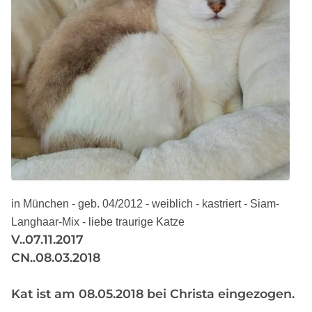
in München - geb. 04/2012 - weiblich - kastriert - Siam-
Langhaar-Mix - liebe traurige Katze
V..07.11.2017
CN..08.03.2018
Kat ist am 08.05.2018 bei Christa eingezogen.