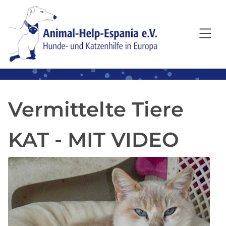
SKIP TO MAIN CONTENT
Vermittelte Tiere
KAT - MIT VIDEO