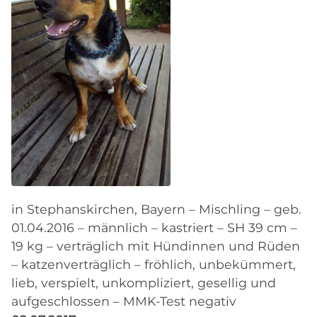
in Stephanskirchen, Bayern – Mischling – geb.
01.04.2016 – männlich – kastriert – SH 39 cm –
19 kg – verträglich mit Hündinnen und Rüden
– katzenverträglich – fröhlich, unbekümmert,
lieb, verspielt, unkompliziert, gesellig und
aufgeschlossen – MMK-Test negativ