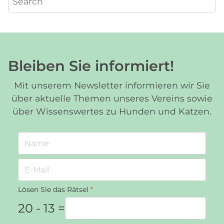
Bleiben Sie informiert!
Mit unserem Newsletter informieren wir Sie
über aktuelle Themen unseres Vereins sowie
über Wissenswertes zu Hunden und Katzen.
Lösen Sie das Rätsel
*
20 - 13 =