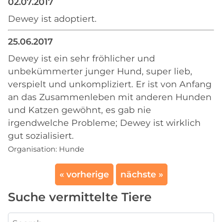
02.07.2017
Dewey ist adoptiert.
25.06.2017
Dewey ist ein sehr fröhlicher und
unbekümmerter junger Hund, super lieb,
verspielt und unkompliziert. Er ist von Anfang
an das Zusammenleben mit anderen Hunden
und Katzen gewöhnt, es gab nie
irgendwelche Probleme; Dewey ist wirklich
gut sozialisiert.
Organisation:
Hunde
« vorherige
nächste »
Suche vermittelte Tiere