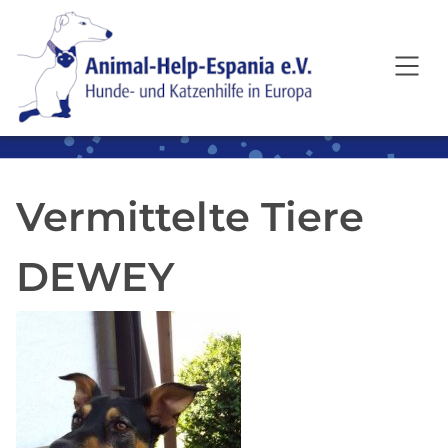
SKIP TO MAIN CONTENT
Vermittelte Tiere
DEWEY