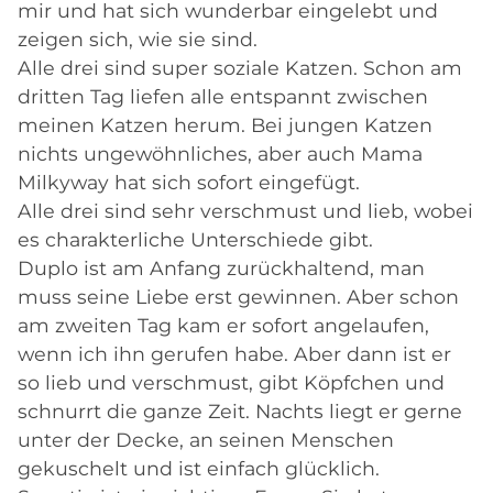
mir und hat sich wunderbar eingelebt und
zeigen sich, wie sie sind.
Alle drei sind super soziale Katzen. Schon am
dritten Tag liefen alle entspannt zwischen
meinen Katzen herum. Bei jungen Katzen
nichts ungewöhnliches, aber auch Mama
Milkyway hat sich sofort eingefügt.
Alle drei sind sehr verschmust und lieb, wobei
es charakterliche Unterschiede gibt.
Duplo ist am Anfang zurückhaltend, man
muss seine Liebe erst gewinnen. Aber schon
am zweiten Tag kam er sofort angelaufen,
wenn ich ihn gerufen habe. Aber dann ist er
so lieb und verschmust, gibt Köpfchen und
schnurrt die ganze Zeit. Nachts liegt er gerne
unter der Decke, an seinen Menschen
gekuschelt und ist einfach glücklich.