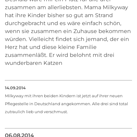
zusammen am allerliebsten. Mama Milkyway
hat ihre Kinder bisher so gut am Strand
durchgebracht und es wäre einfach schön,
wenn sie zusammen ein Zuhause bekommen
würden. Vielleicht findet sich jemand, der ein
Herz hat und diese kleine Familie
zusammenläßt. Er wird belohnt mit drei
wunderbaren Katzen
14.09.2014
Milkyway mit ihren beiden Kindern ist jetzt auf ihrer neuen
Pflegestelle in Deutschland angekommen. Alle drei sind total
zutraulich lieb und verschmust.
06.08.2014