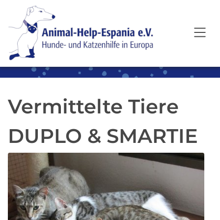
SKIP TO MAIN CONTENT
Vermittelte Tiere
DUPLO & SMARTIE