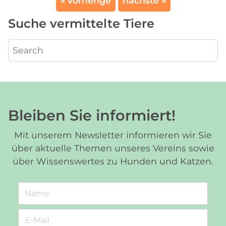
« vorherige
nächste »
Suche vermittelte Tiere
Bleiben Sie informiert!
Mit unserem Newsletter informieren wir Sie
über aktuelle Themen unseres Vereins sowie
über Wissenswertes zu Hunden und Katzen.