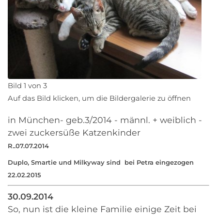
Bild 1 von 3
Auf das Bild klicken, um die Bildergalerie zu öffnen
in München- geb.3/2014 - männl. + weiblich -
zwei zuckersüße Katzenkinder
R..07.07.2014
Duplo, Smartie und Milkyway sind bei Petra eingezogen
22.02.2015
30.09.2014
So, nun ist die kleine Familie einige Zeit bei