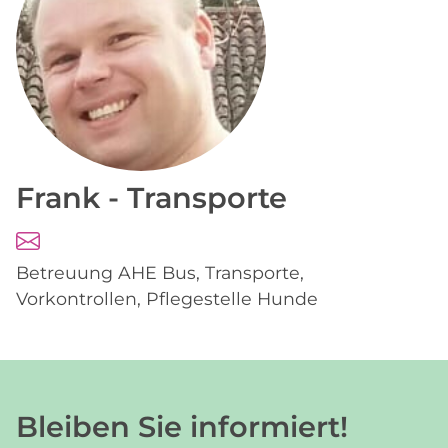
Frank
-
Transporte
Betreuung AHE Bus, Transporte,
Vorkontrollen, Pflegestelle Hunde
Bleiben Sie informiert!