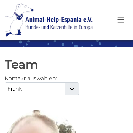
SKIP TO MAIN CONTENT
Team
Kontakt auswählen: