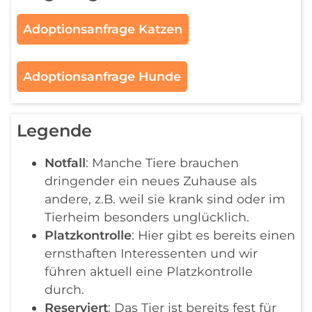
Adoptionsanfrage Katzen
Adoptionsanfrage Hunde
Legende
Notfall
: Manche Tiere brauchen
dringender ein neues Zuhause als
andere, z.B. weil sie krank sind oder im
Tierheim besonders unglücklich.
Platzkontrolle
: Hier gibt es bereits einen
ernsthaften Interessenten und wir
führen aktuell eine Platzkontrolle
durch.
Reserviert
: Das Tier ist bereits fest für