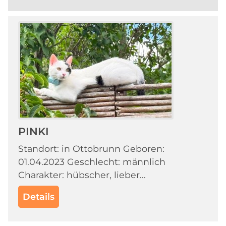
PINKI
Standort: in Ottobrunn Geboren:
01.04.2023 Geschlecht: männlich
Charakter: hübscher, lieber...
Details