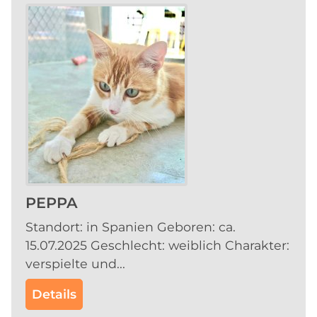
PEPPA
Standort: in Spanien Geboren: ca.
15.07.2025 Geschlecht: weiblich Charakter:
verspielte und...
Details