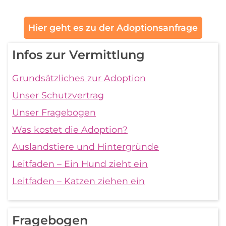
Hier geht es zu der Adoptionsanfrage
Infos zur Vermittlung
Grundsätzliches zur Adoption
Unser Schutzvertrag
Unser Fragebogen
Was kostet die Adoption?
Auslandstiere und Hintergründe
Leitfaden – Ein Hund zieht ein
Leitfaden – Katzen ziehen ein
Fragebogen