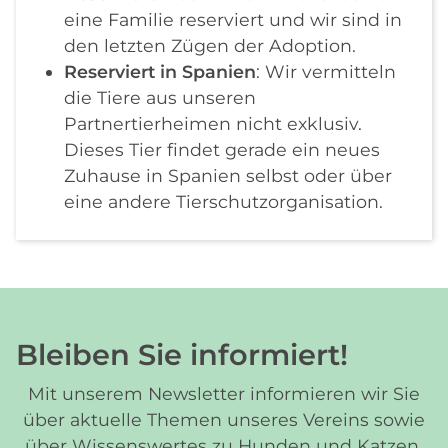
eine Familie reserviert und wir sind in
den letzten Zügen der Adoption.
Reserviert in Spanien
: Wir vermitteln
die Tiere aus unseren
Partnertierheimen nicht exklusiv.
Dieses Tier findet gerade ein neues
Zuhause in Spanien selbst oder über
eine andere Tierschutzorganisation.
Bleiben Sie informiert!
Mit unserem Newsletter informieren wir Sie
über aktuelle Themen unseres Vereins sowie
über Wissenswertes zu Hunden und Katzen.