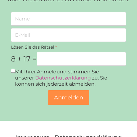
Lösen Sie das Rätsel
*
8 + 17 =
Datenschutz
*
Mit Ihrer Anmeldung stimmen Sie
unserer
Datenschutzerklärung
zu. Sie
können sich jederzeit abmelden.
Anmelden