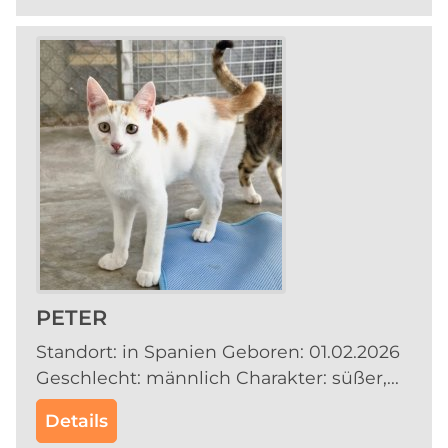
PETER
Standort: in Spanien Geboren: 01.02.2026
Geschlecht: männlich Charakter: süßer,...
Details