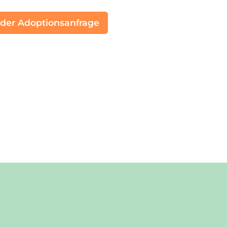
 der Adoptionsanfrage