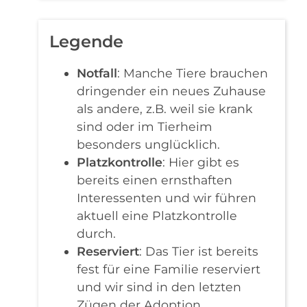
Legende
Notfall
: Manche Tiere brauchen
dringender ein neues Zuhause
als andere, z.B. weil sie krank
sind oder im Tierheim
besonders unglücklich.
Platzkontrolle
: Hier gibt es
bereits einen ernsthaften
Interessenten und wir führen
aktuell eine Platzkontrolle
durch.
Reserviert
: Das Tier ist bereits
fest für eine Familie reserviert
und wir sind in den letzten
Zügen der Adoption.