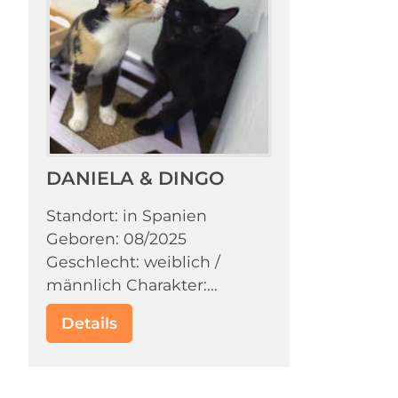
DANIELA & DINGO
Standort: in Spanien
Geboren: 08/2025
Geschlecht: weiblich /
männlich Charakter:...
Details