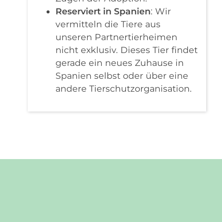
Reserviert in Spanien
: Wir
vermitteln die Tiere aus
unseren Partnertierheimen
nicht exklusiv. Dieses Tier findet
gerade ein neues Zuhause in
Spanien selbst oder über eine
andere Tierschutzorganisation.