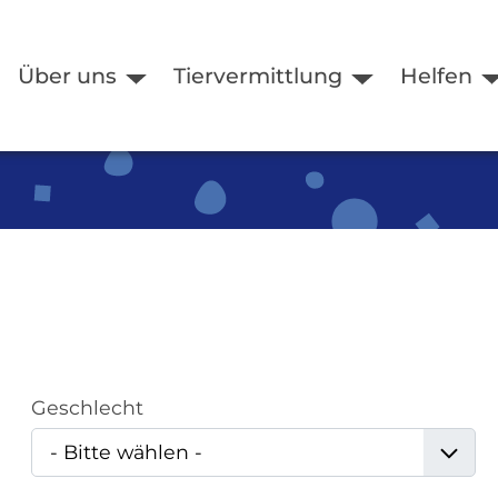
Über uns
Tiervermittlung
Helfen
Geschlecht