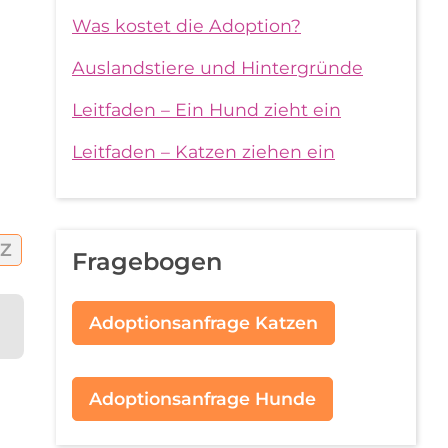
Was kostet die Adoption?
Auslandstiere und Hintergründe
Leitfaden – Ein Hund zieht ein
Leitfaden – Katzen ziehen ein
Z
Fragebogen
Adoptionsanfrage Katzen
Adoptionsanfrage Hunde