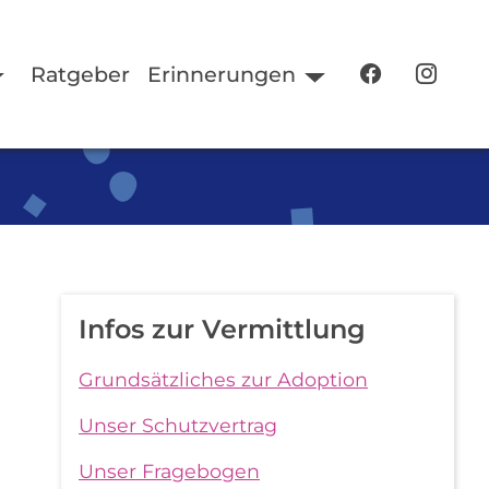
Ratgeber
Erinnerungen
Infos zur Vermittlung
Grundsätzliches zur Adoption
Unser Schutzvertrag
Unser Fragebogen