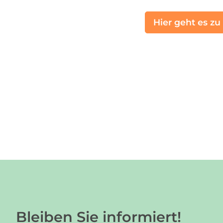
Hier geht es zu
Bleiben Sie informiert!