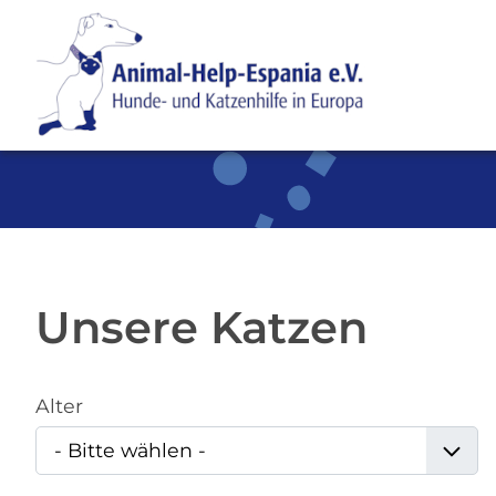
SKIP TO MAIN CONTENT
Unsere Katzen
Alter