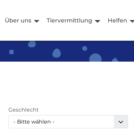
Über uns
Tiervermittlung
Helfen
Geschlecht