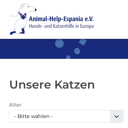
SKIP TO MAIN CONTENT
Unsere Katzen
Alter