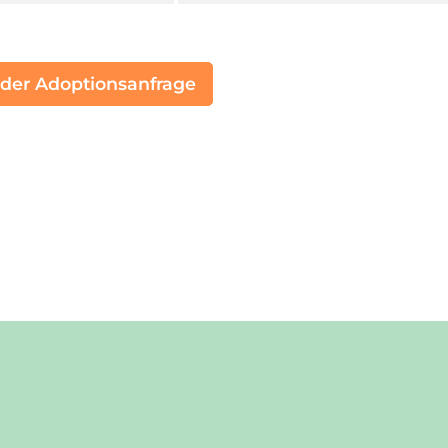
 der Adoptionsanfrage