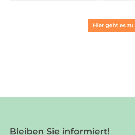
Hier geht es zu
Bleiben Sie informiert!