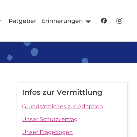
Ratgeber
Erinnerungen
Infos zur Vermittlung
Grundsätzliches zur Adoption
Unser Schutzvertrag
Unser Fragebogen