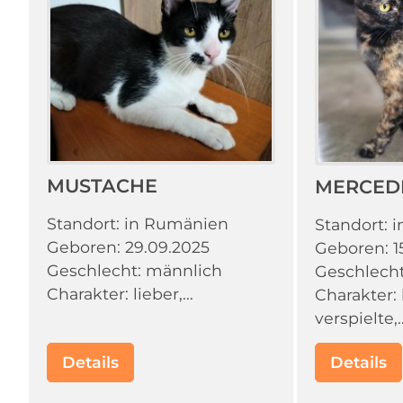
MUSTACHE
MERCED
Standort: in Rumänien
Standort: 
Geboren: 29.09.2025
Geboren: 1
Geschlecht: männlich
Geschlecht
Charakter: lieber,...
Charakter:
verspielte,..
Details
Details