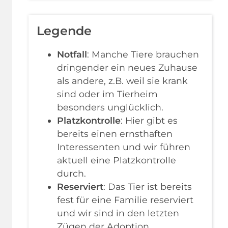
Legende
Notfall
: Manche Tiere brauchen
dringender ein neues Zuhause
als andere, z.B. weil sie krank
sind oder im Tierheim
besonders unglücklich.
Platzkontrolle
: Hier gibt es
bereits einen ernsthaften
Interessenten und wir führen
aktuell eine Platzkontrolle
durch.
Reserviert
: Das Tier ist bereits
fest für eine Familie reserviert
und wir sind in den letzten
Zügen der Adoption.