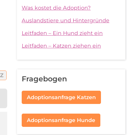
Was kostet die Adoption?
Auslandstiere und Hintergründe
Leitfaden – Ein Hund zieht ein
Leitfaden – Katzen ziehen ein
Z
Fragebogen
Adoptionsanfrage Katzen
Adoptionsanfrage Hunde