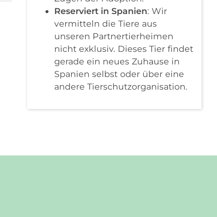
Reserviert in Spanien
: Wir
vermitteln die Tiere aus
unseren Partnertierheimen
nicht exklusiv. Dieses Tier findet
gerade ein neues Zuhause in
Spanien selbst oder über eine
andere Tierschutzorganisation.