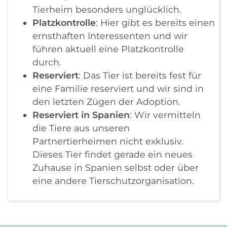
Tierheim besonders unglücklich.
Platzkontrolle
: Hier gibt es bereits einen
ernsthaften Interessenten und wir
führen aktuell eine Platzkontrolle
durch.
Reserviert
: Das Tier ist bereits fest für
eine Familie reserviert und wir sind in
den letzten Zügen der Adoption.
Reserviert in Spanien
: Wir vermitteln
die Tiere aus unseren
Partnertierheimen nicht exklusiv.
Dieses Tier findet gerade ein neues
Zuhause in Spanien selbst oder über
eine andere Tierschutzorganisation.