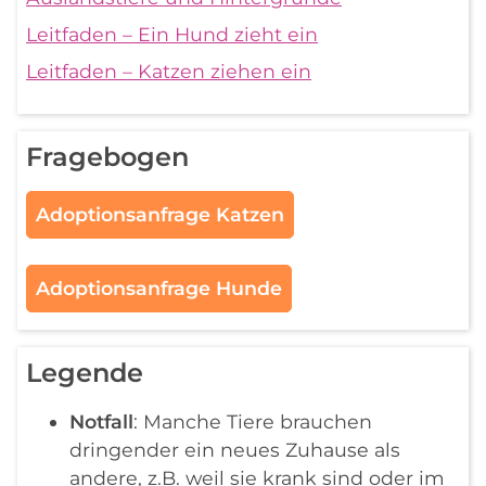
Leitfaden – Ein Hund zieht ein
Leitfaden – Katzen ziehen ein
Fragebogen
Adoptionsanfrage Katzen
Adoptionsanfrage Hunde
Legende
Notfall
: Manche Tiere brauchen
dringender ein neues Zuhause als
andere, z.B. weil sie krank sind oder im