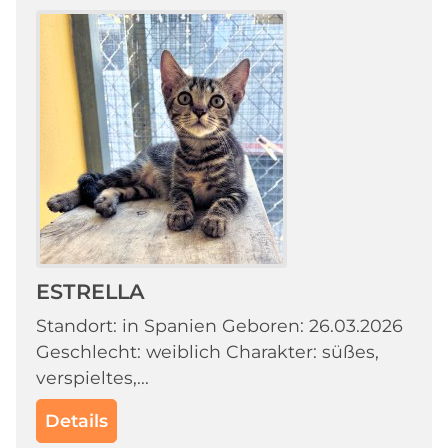
ESTRELLA
Standort: in Spanien Geboren: 26.03.2026
Geschlecht: weiblich Charakter: süßes,
verspieltes,...
Details