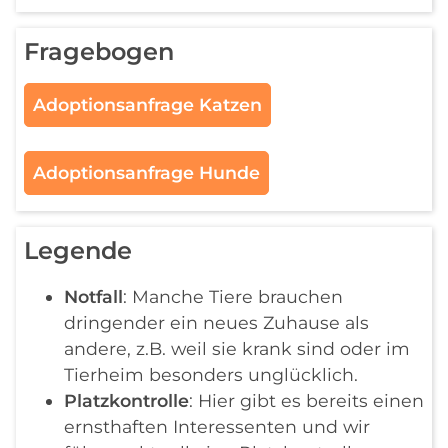
Fragebogen
Adoptionsanfrage Katzen
Adoptionsanfrage Hunde
Legende
Notfall
: Manche Tiere brauchen
dringender ein neues Zuhause als
andere, z.B. weil sie krank sind oder im
Tierheim besonders unglücklich.
Platzkontrolle
: Hier gibt es bereits einen
ernsthaften Interessenten und wir