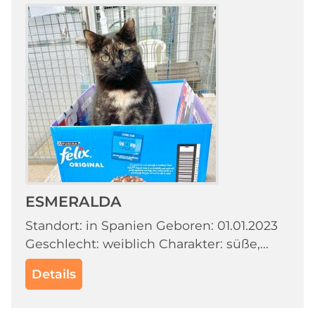
ESMERALDA
Standort: in Spanien Geboren: 01.01.2023
Geschlecht: weiblich Charakter: süße,...
Details