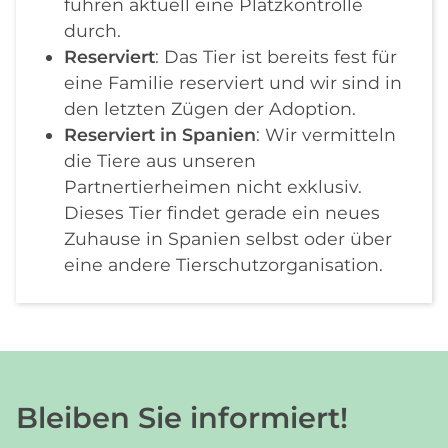
führen aktuell eine Platzkontrolle
durch.
Reserviert
: Das Tier ist bereits fest für
eine Familie reserviert und wir sind in
den letzten Zügen der Adoption.
Reserviert in Spanien
: Wir vermitteln
die Tiere aus unseren
Partnertierheimen nicht exklusiv.
Dieses Tier findet gerade ein neues
Zuhause in Spanien selbst oder über
eine andere Tierschutzorganisation.
Bleiben Sie informiert!