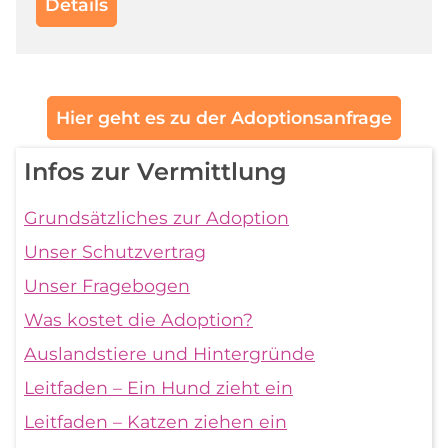
Details
Hier geht es zu der Adoptionsanfrage
Infos zur Vermittlung
Grundsätzliches zur Adoption
Unser Schutzvertrag
Unser Fragebogen
Was kostet die Adoption?
Auslandstiere und Hintergründe
Leitfaden – Ein Hund zieht ein
Leitfaden – Katzen ziehen ein