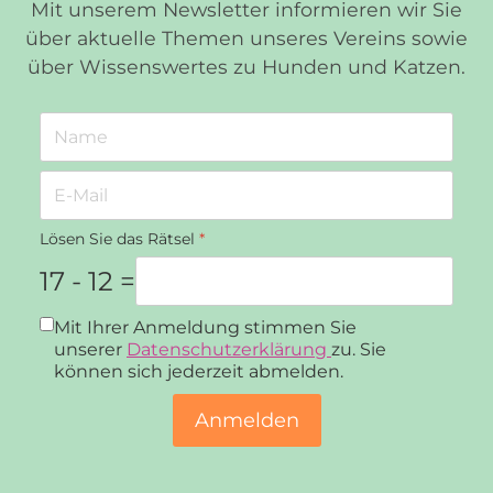
Mit unserem Newsletter informieren wir Sie
über aktuelle Themen unseres Vereins sowie
über Wissenswertes zu Hunden und Katzen.
Lösen Sie das Rätsel
*
17 - 12 =
Datenschutz
*
Mit Ihrer Anmeldung stimmen Sie
unserer
Datenschutzerklärung
zu. Sie
können sich jederzeit abmelden.
Anmelden