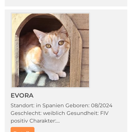
EVORA
Standort: in Spanien Geboren: 08/2024
Geschlecht: weiblich Gesundheit: FIV
positiv Charakter:...