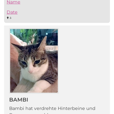
Name
Date
BAMBI
Bambi hat verdrehte Hinterbeine und