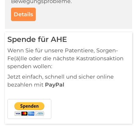
Bewegungsprobleme.
Details
Spende für AHE
Wenn Sie für unsere Patentiere, Sorgen-
Fe(ä)lle oder die nächste Kastrationsaktion
spenden wollen:
Jetzt einfach, schnell und sicher online
bezahlen mit
PayPal