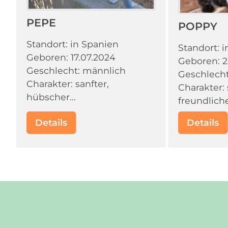
PEPE
POPPY
Standort: in Spanien
Standort: 
Geboren: 17.07.2024
Geboren: 2
Geschlecht: männlich
Geschlecht
Charakter: sanfter,
Charakter:
hübscher...
freundliche
Details
Details