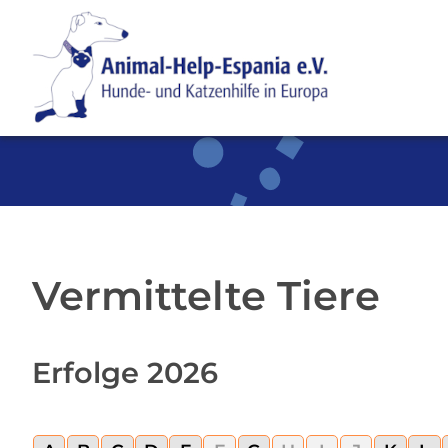
SKIP TO MAIN CONTENT
Vermittelte Tiere
Erfolge 2026