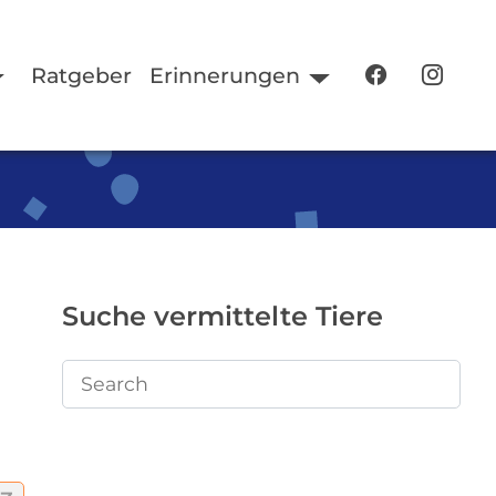
Ratgeber
Erinnerungen
Suche vermittelte Tiere