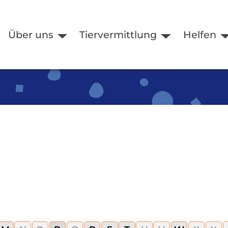
Über uns
Tiervermittlung
Helfen