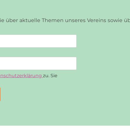
Sie über aktuelle Themen unseres Vereins sowie 
nschutzerklärung
zu. Sie