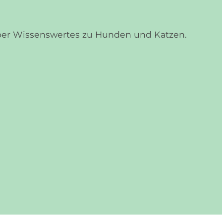
über Wissenswertes zu Hunden und Katzen.