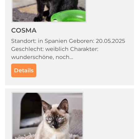
COSMA
Standort: in Spanien Geboren: 20.05.2025
Geschlecht: weiblich Charakter:
wunderschöne, noch...
Details