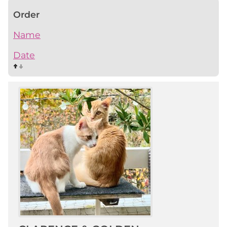
Order
Name
Date