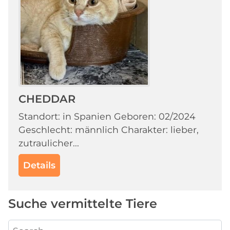
CHEDDAR
Standort: in Spanien Geboren: 02/2024
Geschlecht: männlich Charakter: lieber,
zutraulicher...
Details
Suche vermittelte Tiere