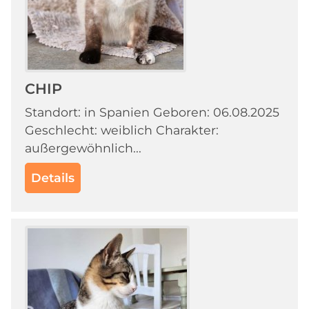
CHIP
Standort: in Spanien Geboren: 06.08.2025
Geschlecht: weiblich Charakter:
außergewöhnlich...
Details