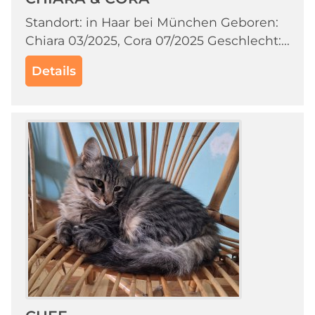
Standort: in Haar bei München Geboren:
Chiara 03/2025, Cora 07/2025 Geschlecht:...
Details