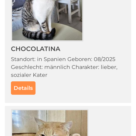
CHOCOLATINA
Standort: in Spanien Geboren: 08/2025
Geschlecht: männlich Charakter: lieber,
sozialer Kater
Details