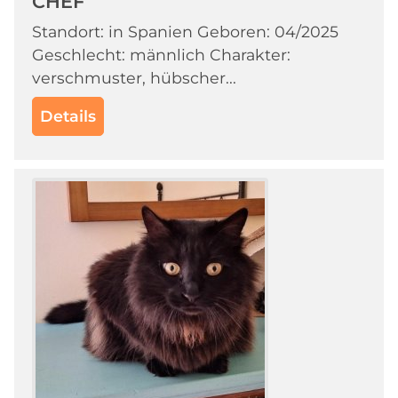
CHEF
Standort: in Spanien Geboren: 04/2025
Geschlecht: männlich Charakter:
verschmuster, hübscher...
Details