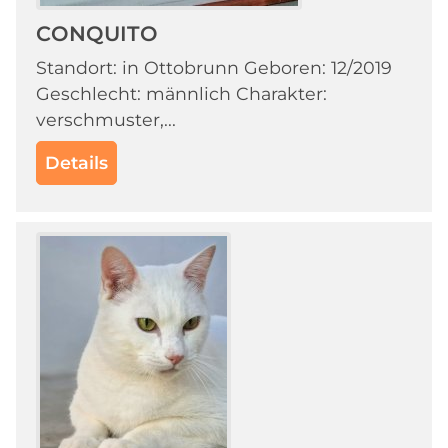
CONQUITO
Standort: in Ottobrunn Geboren: 12/2019
Geschlecht: männlich Charakter:
verschmuster,...
Details