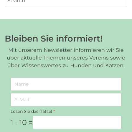
Bleiben Sie informiert!
Mit unserem Newsletter informieren wir Sie
über aktuelle Themen unseres Vereins sowie
über Wissenswertes zu Hunden und Katzen.
Lösen Sie das Rätsel
*
1 - 10 =