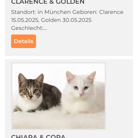
CLARENCE & GOLDEN
Standort: in München Geboren: Clarence
15.05.2025, Golden 30.05.2025
Geschlecht:...
Details
CHIARA & CORA