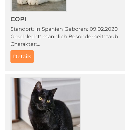
COPI
Standort: in Spanien Geboren: 09.02.2020
Geschlecht: männlich Besonderheit: taub
Charakter:...
Details