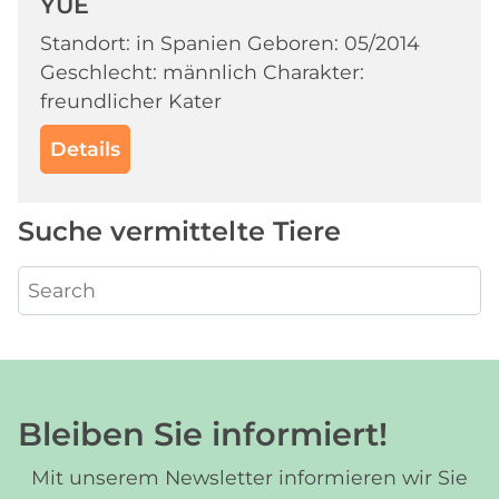
YUE
Standort: in Spanien Geboren: 05/2014
Geschlecht: männlich Charakter:
freundlicher Kater
Details
Suche vermittelte Tiere
Bleiben Sie informiert!
Mit unserem Newsletter informieren wir Sie