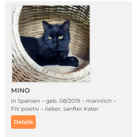
MINO
in Spanien – geb. 08/2019 – männlich –
FIV positiv – lieber, sanfter Kater
Details