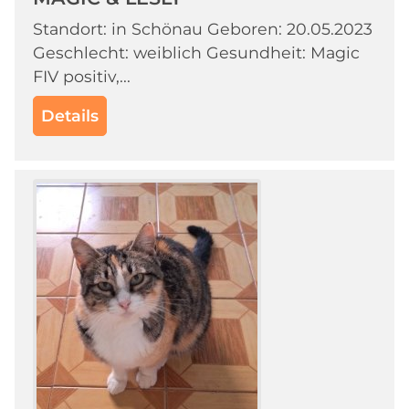
Standort: in Schönau Geboren: 20.05.2023
Geschlecht: weiblich Gesundheit: Magic
FIV positiv,...
Details