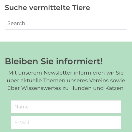
Suche vermittelte Tiere
Bleiben Sie informiert!
Mit unserem Newsletter informieren wir Sie
über aktuelle Themen unseres Vereins sowie
über Wissenswertes zu Hunden und Katzen.