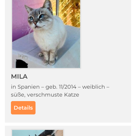
MILA
in Spanien – geb. 11/2014 – weiblich –
süße, verschmuste Katze
Details