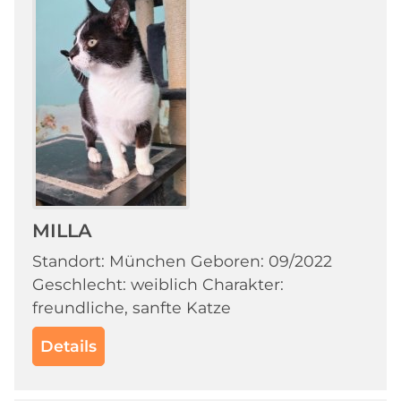
MILLA
Standort: München Geboren: 09/2022
Geschlecht: weiblich Charakter:
freundliche, sanfte Katze
Details