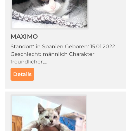
MAXIMO
Standort: in Spanien Geboren: 15.01.2022
Geschlecht: männlich Charakter:
freundlicher,...
Details