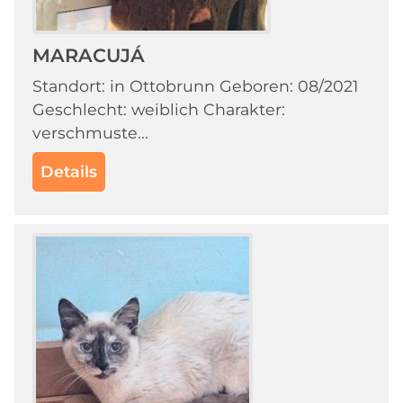
MARACUJÁ
Standort: in Ottobrunn Geboren: 08/2021
Geschlecht: weiblich Charakter:
verschmuste...
Details