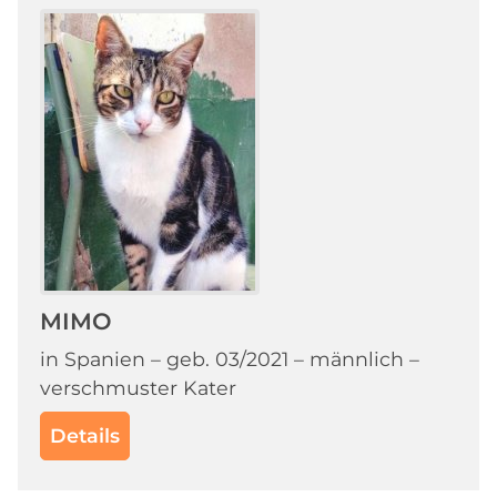
MIMO
in Spanien – geb. 03/2021 – männlich –
verschmuster Kater
Details