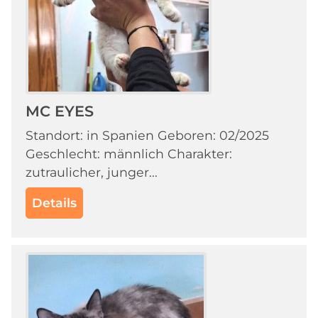
MC EYES
Standort: in Spanien Geboren: 02/2025
Geschlecht: männlich Charakter:
zutraulicher, junger...
Details