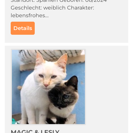
Geschlecht: weiblich Charakter:
lebensfrohes...
Details
MAGIC & LESLY