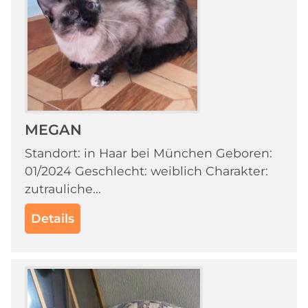
MEGAN
Standort: in Haar bei München Geboren:
01/2024 Geschlecht: weiblich Charakter:
zutrauliche...
Details