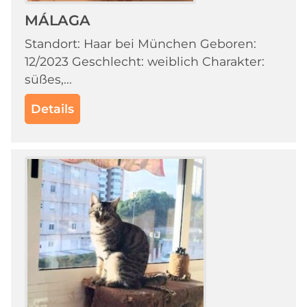
MÁLAGA
Standort: Haar bei München Geboren:
12/2023 Geschlecht: weiblich Charakter:
süßes,...
Details