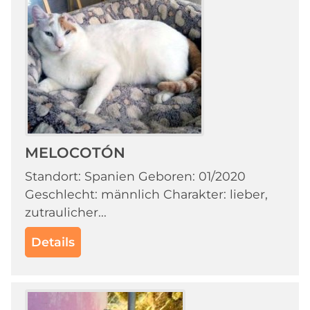
MELOCOTÓN
Standort: Spanien Geboren: 01/2020
Geschlecht: männlich Charakter: lieber,
zutraulicher...
Details