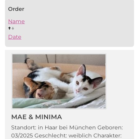
Order
Name
Date
MAE & MINIMA
Standort: in Haar bei München Geboren:
03/2025 Geschlecht: weiblich Charakter: