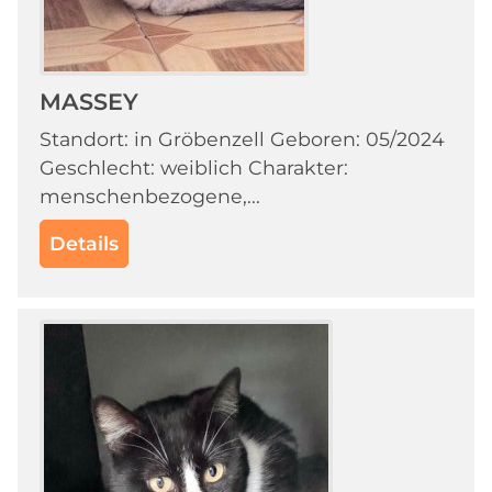
MASSEY
Standort: in Gröbenzell Geboren: 05/2024
Geschlecht: weiblich Charakter:
menschenbezogene,...
Details