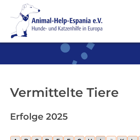
SKIP TO MAIN CONTENT
Vermittelte Tiere
Erfolge 2025