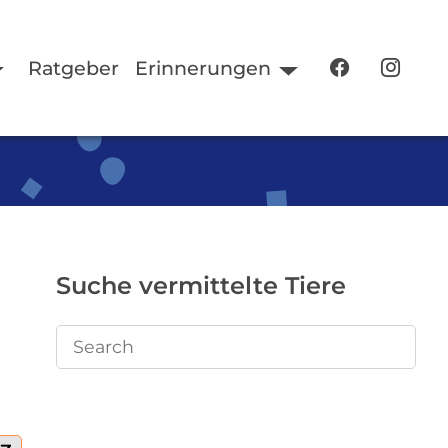
Ratgeber
Erinnerungen
Suche vermittelte Tiere