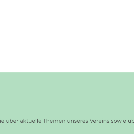
Sie über aktuelle Themen unseres Vereins sowie 