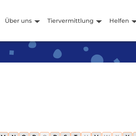
Über uns
Tiervermittlung
Helfen