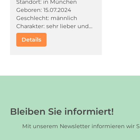
Standort: in München
Geboren: 15.07.2024
Geschlecht: männlich
Charakter: sehr lieber und...
Details
Bleiben Sie informiert!
Mit unserem Newsletter informieren wir 