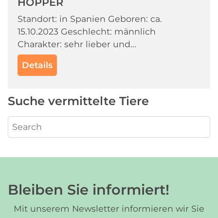
HOPPER
Standort: in Spanien Geboren: ca.
15.10.2023 Geschlecht: männlich
Charakter: sehr lieber und...
Details
Suche vermittelte Tiere
Bleiben Sie informiert!
Mit unserem Newsletter informieren wir Sie