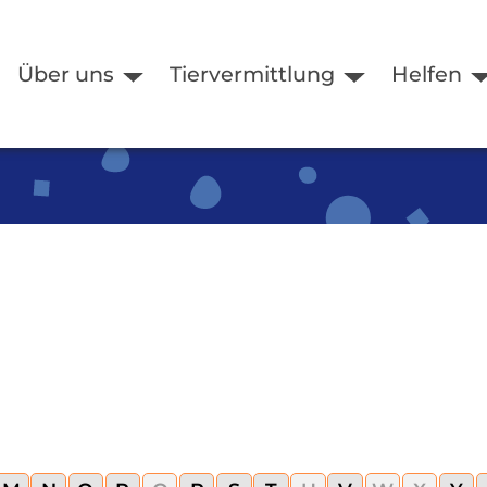
Über uns
Tiervermittlung
Helfen