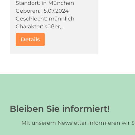
Standort: in München
Geboren: 15.07.2024
Geschlecht: männlich
Charakter: süßer,...
Details
Bleiben Sie informiert!
Mit unserem Newsletter informieren wir 