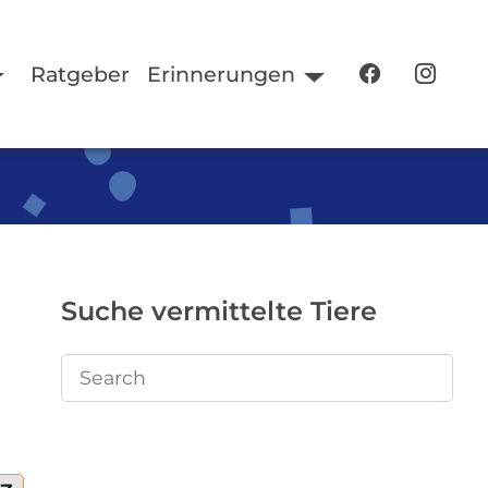
Ratgeber
Erinnerungen
Suche vermittelte Tiere