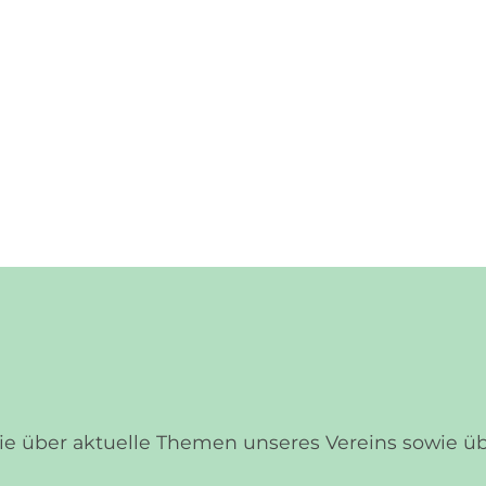
Sie über aktuelle Themen unseres Vereins sowie 