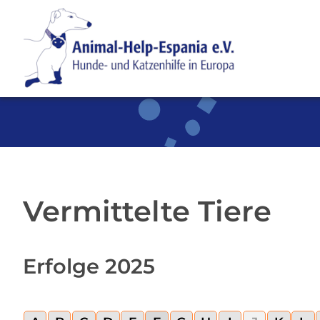
SKIP TO MAIN CONTENT
Vermittelte Tiere
Erfolge 2025