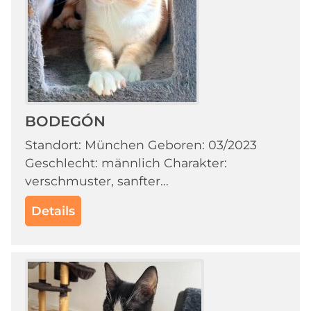
BODEGÓN
Standort: München Geboren: 03/2023
Geschlecht: männlich Charakter:
verschmuster, sanfter...
Details