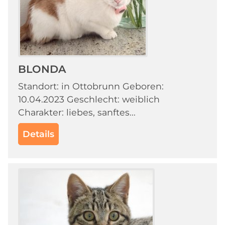
BLONDA
Standort: in Ottobrunn Geboren:
10.04.2023 Geschlecht: weiblich
Charakter: liebes, sanftes...
Details