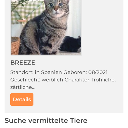
BREEZE
Standort: in Spanien Geboren: 08/2021
Geschlecht: weiblich Charakter: fröhliche,
zärtliche...
Details
Suche vermittelte Tiere