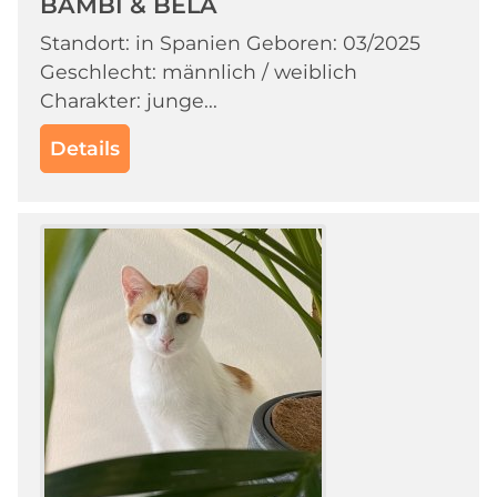
BAMBI & BELA
Standort: in Spanien Geboren: 03/2025
Geschlecht: männlich / weiblich
Charakter: junge...
Details