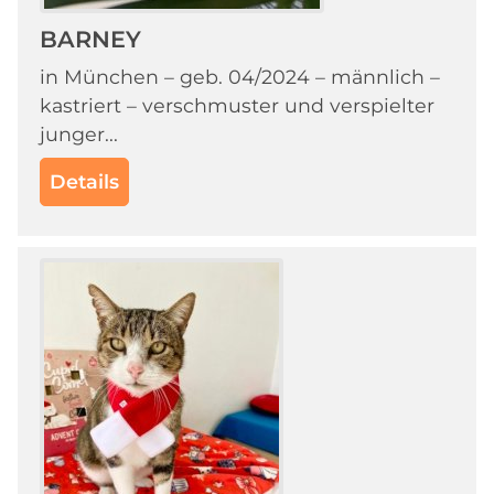
BARNEY
in München – geb. 04/2024 – männlich –
kastriert – verschmuster und verspielter
junger...
Details