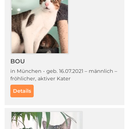
BOU
in München - geb. 16.07.2021 – männlich –
fröhlicher, aktiver Kater
Details