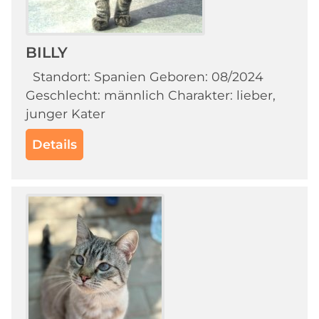
BILLY
Standort: Spanien Geboren: 08/2024
Geschlecht: männlich Charakter: lieber,
junger Kater
Details