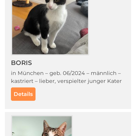
BORIS
in München – geb. 06/2024 – männlich –
kastriert – lieber, verspielter junger Kater
Details