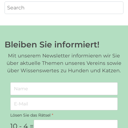
Bleiben Sie informiert!
Mit unserem Newsletter informieren wir Sie
über aktuelle Themen unseres Vereins sowie
über Wissenswertes zu Hunden und Katzen.
Lösen Sie das Rätsel
*
10 - 4 =