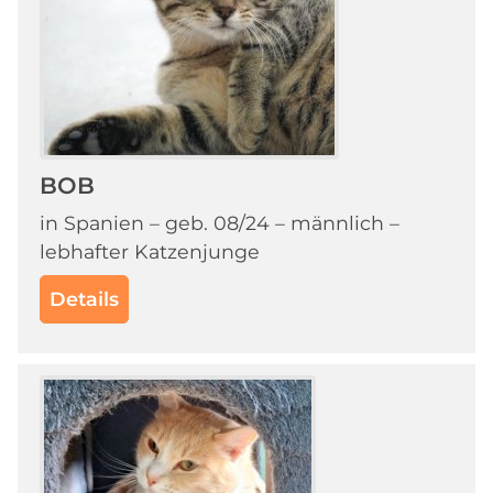
BOB
in Spanien – geb. 08/24 – männlich –
lebhafter Katzenjunge
Details