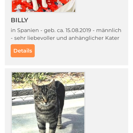
BILLY
in Spanien - geb. ca. 15.08.2019 - männlich
- sehr liebevoller und anhänglicher Kater
Details