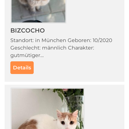
BIZCOCHO
Standort: in München Geboren: 10/2020
Geschlecht: männlich Charakter:
gutmütiger...
Details