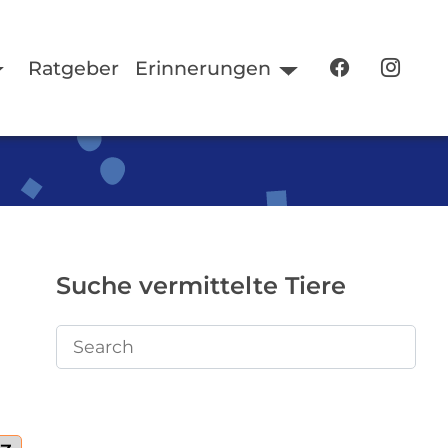
Ratgeber
Erinnerungen
Suche vermittelte Tiere