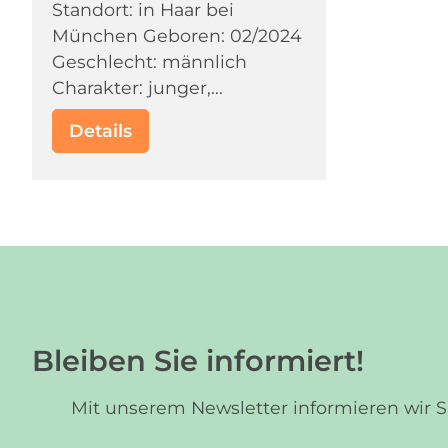
Standort: in Haar bei
München Geboren: 02/2024
Geschlecht: männlich
Charakter: junger,...
Details
Bleiben Sie informiert!
Mit unserem Newsletter informieren wir 