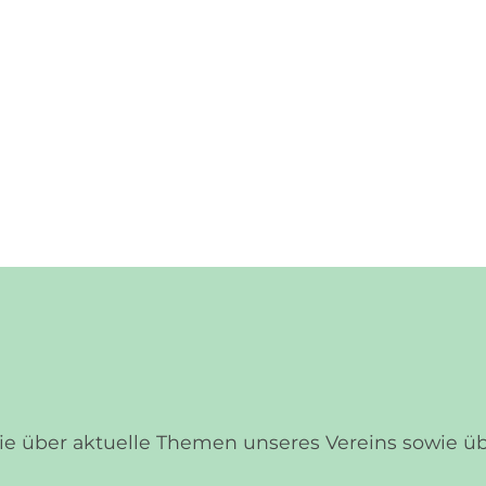
Sie über aktuelle Themen unseres Vereins sowie 