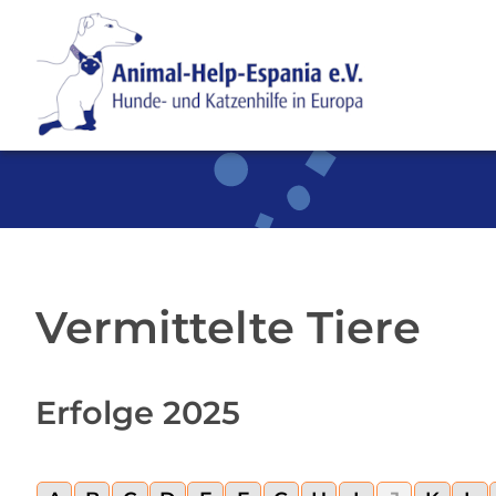
SKIP TO MAIN CONTENT
Vermittelte Tiere
Erfolge 2025