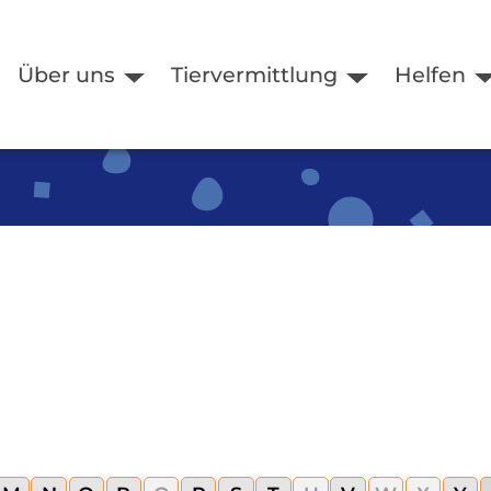
Über uns
Tiervermittlung
Helfen