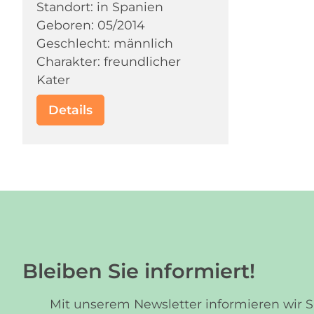
Standort: in Spanien
Geboren: 05/2014
Geschlecht: männlich
Charakter: freundlicher
Kater
Details
Bleiben Sie informiert!
Mit unserem Newsletter informieren wir 