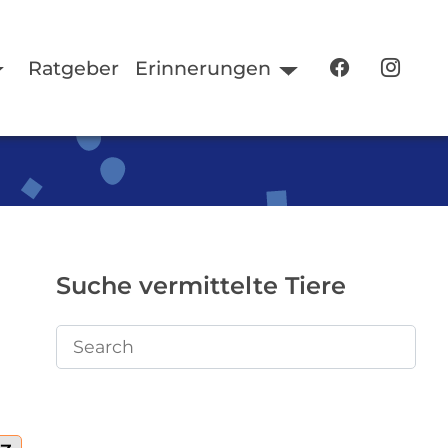
Ratgeber
Erinnerungen
Suche vermittelte Tiere