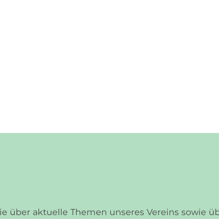
Sie über aktuelle Themen unseres Vereins sowie 