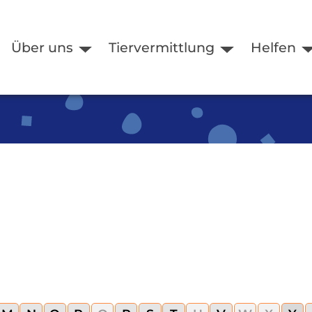
Über uns
Tiervermittlung
Helfen