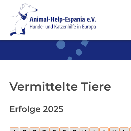
SKIP TO MAIN CONTENT
Vermittelte Tiere
Erfolge 2025