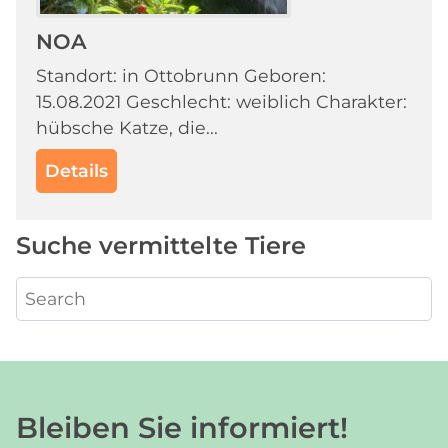
NOA
Standort: in Ottobrunn Geboren:
15.08.2021 Geschlecht: weiblich Charakter:
hübsche Katze, die...
Details
Suche vermittelte Tiere
Bleiben Sie informiert!