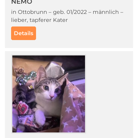
NEMO
in Ottobrunn – geb. 01/2022 – männlich –
lieber, tapferer Kater
Details