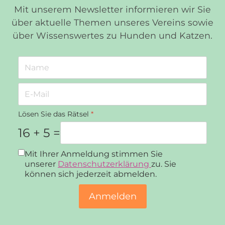
Mit unserem Newsletter informieren wir Sie
über aktuelle Themen unseres Vereins sowie
über Wissenswertes zu Hunden und Katzen.
Lösen Sie das Rätsel
*
16 + 5 =
Datenschutz
*
Mit Ihrer Anmeldung stimmen Sie
unserer
Datenschutzerklärung
zu. Sie
können sich jederzeit abmelden.
Anmelden