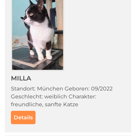
MILLA
Standort: München Geboren: 09/2022
Geschlecht: weiblich Charakter:
freundliche, sanfte Katze
Details