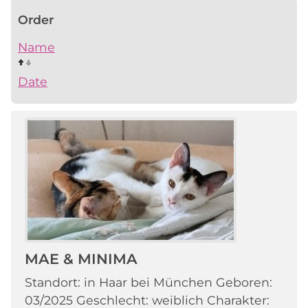
Order
Name
Date
MAE & MINIMA
Standort: in Haar bei München Geboren:
03/2025 Geschlecht: weiblich Charakter: