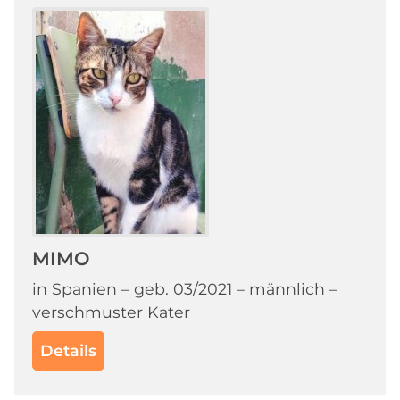
MIMO
in Spanien – geb. 03/2021 – männlich –
verschmuster Kater
Details