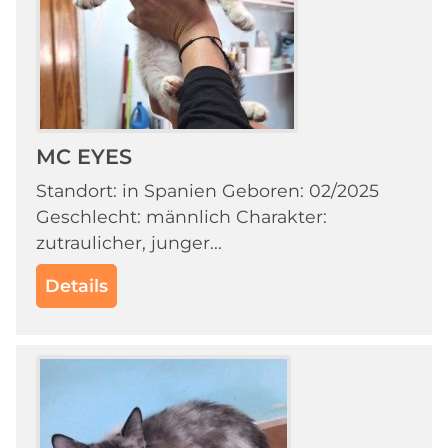
MC EYES
Standort: in Spanien Geboren: 02/2025
Geschlecht: männlich Charakter:
zutraulicher, junger...
Details