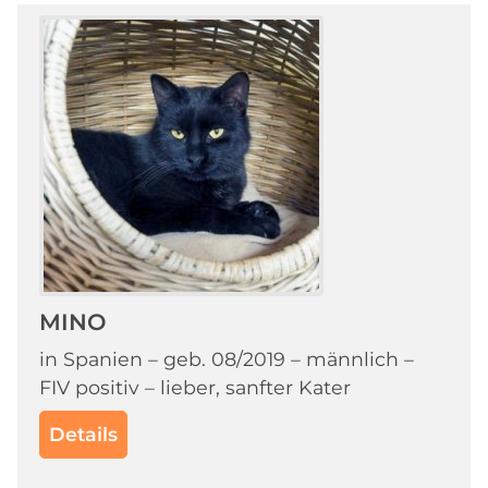
MINO
in Spanien – geb. 08/2019 – männlich –
FIV positiv – lieber, sanfter Kater
Details