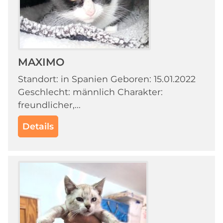
MAXIMO
Standort: in Spanien Geboren: 15.01.2022
Geschlecht: männlich Charakter:
freundlicher,...
Details