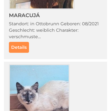
MARACUJÁ
Standort: in Ottobrunn Geboren: 08/2021
Geschlecht: weiblich Charakter:
verschmuste...
Details