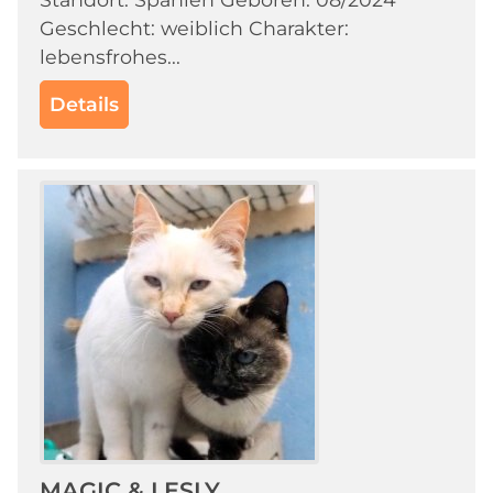
Geschlecht: weiblich Charakter:
lebensfrohes...
Details
MAGIC & LESLY