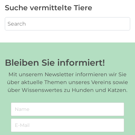
Suche vermittelte Tiere
Bleiben Sie informiert!
Mit unserem Newsletter informieren wir Sie
über aktuelle Themen unseres Vereins sowie
über Wissenswertes zu Hunden und Katzen.