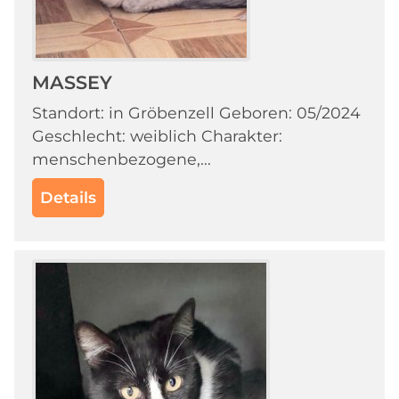
MASSEY
Standort: in Gröbenzell Geboren: 05/2024
Geschlecht: weiblich Charakter:
menschenbezogene,...
Details