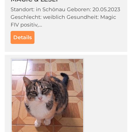
Standort: in Schönau Geboren: 20.05.2023
Geschlecht: weiblich Gesundheit: Magic
FIV positiv,...
Details