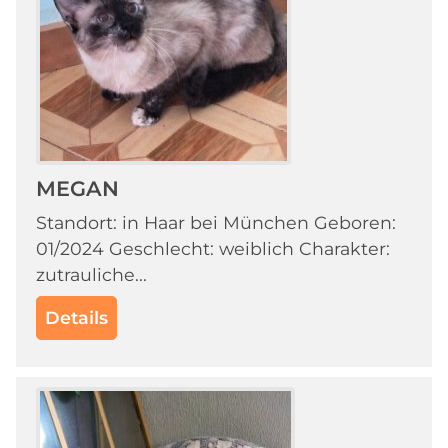
MEGAN
Standort: in Haar bei München Geboren:
01/2024 Geschlecht: weiblich Charakter:
zutrauliche...
Details