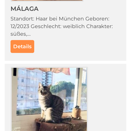
MÁLAGA
Standort: Haar bei München Geboren:
12/2023 Geschlecht: weiblich Charakter:
süßes,...
Details