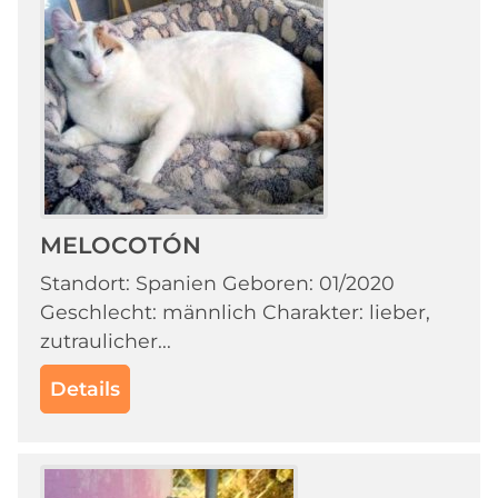
MELOCOTÓN
Standort: Spanien Geboren: 01/2020
Geschlecht: männlich Charakter: lieber,
zutraulicher...
Details