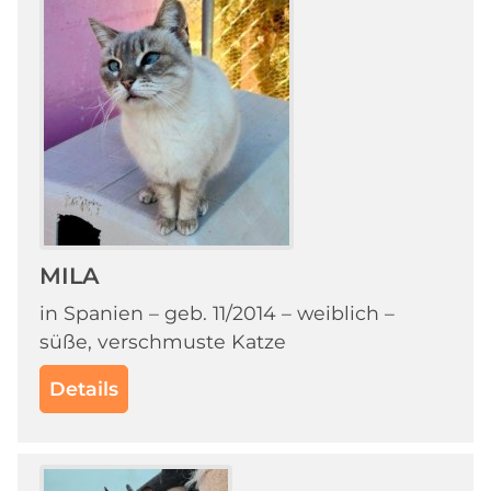
MILA
in Spanien – geb. 11/2014 – weiblich –
süße, verschmuste Katze
Details