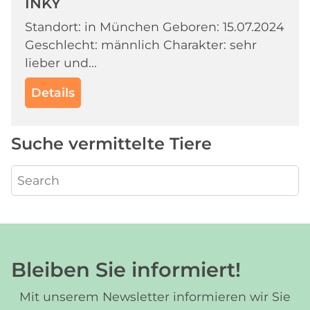
INKY
Standort: in München Geboren: 15.07.2024
Geschlecht: männlich Charakter: sehr
lieber und...
Details
Suche vermittelte Tiere
Bleiben Sie informiert!
Mit unserem Newsletter informieren wir Sie