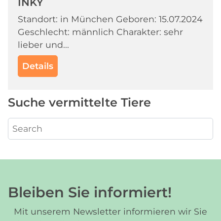
INKY
Standort: in München Geboren: 15.07.2024
Geschlecht: männlich Charakter: sehr
lieber und...
Details
Suche vermittelte Tiere
Bleiben Sie informiert!
Mit unserem Newsletter informieren wir Sie