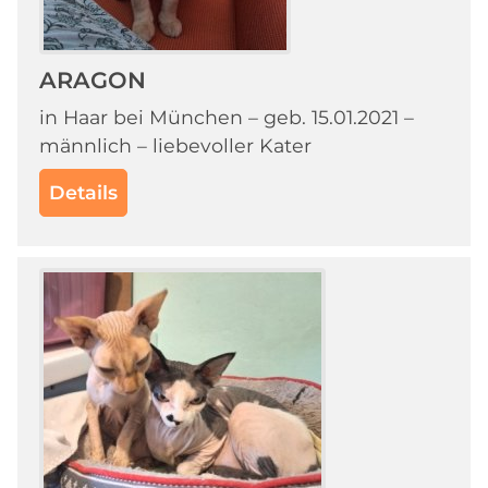
ARAGON
in Haar bei München – geb. 15.01.2021 –
männlich – liebevoller Kater
Details