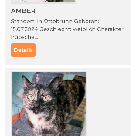
AMBER
Standort: in Ottobrunn Geboren:
15.07.2024 Geschlecht: weiblich Charakter:
hübsche,...
Details