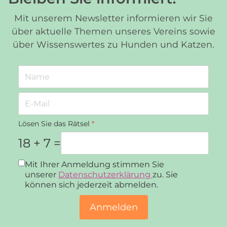
Mit unserem Newsletter informieren wir Sie
über aktuelle Themen unseres Vereins sowie
über Wissenswertes zu Hunden und Katzen.
Lösen Sie das Rätsel
*
18 + 7 =
Datenschutz
*
Mit Ihrer Anmeldung stimmen Sie
unserer
Datenschutzerklärung
zu. Sie
können sich jederzeit abmelden.
Anmelden