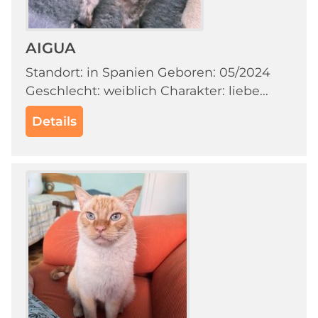
AIGUA
Standort: in Spanien Geboren: 05/2024
Geschlecht: weiblich Charakter: liebe...
Details