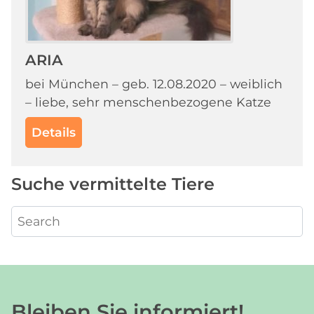
ARIA
bei München – geb. 12.08.2020 – weiblich
– liebe, sehr menschenbezogene Katze
Details
Suche vermittelte Tiere
Bleiben Sie informiert!