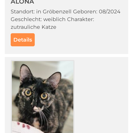
ALONA
Standort: in Gröbenzell Geboren: 08/2024
Geschlecht: weiblich Charakter:
zutrauliche Katze
Details