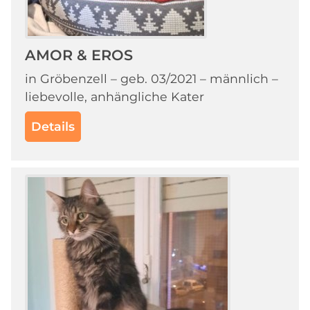
AMOR & EROS
in Gröbenzell – geb. 03/2021 – männlich –
liebevolle, anhängliche Kater
Details