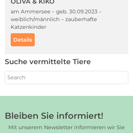
OLIVA & KIKO
am Ammersee – geb. 30.09.2023 –
weiblich/männlich – zauberhafte
Katzenkinder
Details
Suche vermittelte Tiere
Bleiben Sie informiert!
Mit unserem Newsletter informieren wir Sie