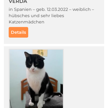
VERDA
in Spanien – geb. 12.03.2022 – weiblich –
hübsches und sehr liebes
Katzenmädchen
Details