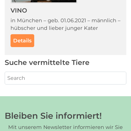
VINO
in München – geb. 01.06.2021 – männlich –
hübscher und lieber junger Kater
Details
Suche vermittelte Tiere
Bleiben Sie informiert!
Mit unserem Newsletter informieren wir Sie