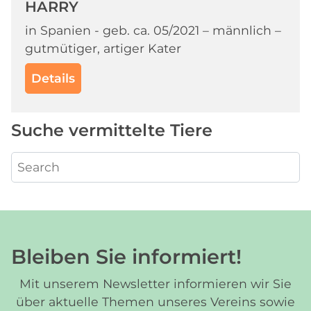
HARRY
in Spanien - geb. ca. 05/2021 – männlich –
gutmütiger, artiger Kater
Details
Suche vermittelte Tiere
Bleiben Sie informiert!
Mit unserem Newsletter informieren wir Sie
über aktuelle Themen unseres Vereins sowie