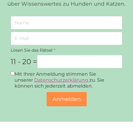
über Wissenswertes zu Hunden und Katzen.
Lösen Sie das Rätsel
*
11 - 20 =
Datenschutz
*
Mit Ihrer Anmeldung stimmen Sie
unserer
Datenschutzerklärung
zu. Sie
können sich jederzeit abmelden.
Anmelden